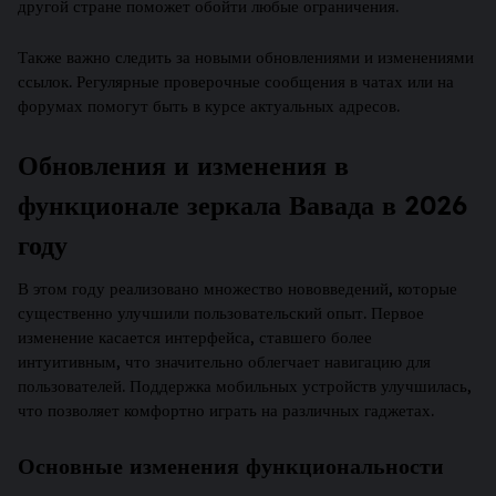
другой стране поможет обойти любые ограничения.
Также важно следить за новыми обновлениями и изменениями
ссылок. Регулярные проверочные сообщения в чатах или на
форумах помогут быть в курсе актуальных адресов.
Обновления и изменения в
функционале зеркала Вавада в 2026
году
В этом году реализовано множество нововведений, которые
существенно улучшили пользовательский опыт. Первое
изменение касается интерфейса, ставшего более
интуитивным, что значительно облегчает навигацию для
пользователей. Поддержка мобильных устройств улучшилась,
что позволяет комфортно играть на различных гаджетах.
Основные изменения функциональности