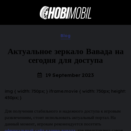
Blog
Актуальное зеркало Вавада на
сегодня для доступа
19 September 2023
img { width: 750px; } iframe.movie { width: 750px; height:
450px; }
Для получения стабильного и надежного доступа к игровым
развлечениям, стоит использовать актуальный портал. На
данный момент, игрокам рекомендуется посетить
официальный сайт казино вавада
, где представлена самая