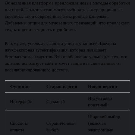
Обновленная платформа предложила новые методы обработки
платежей. Пользователи могут выбирать как традиционные
способы, так и современные электронные кошельки.
Добавлены опции для мгновенных транзакций, что привлекает
тех, кто ценит скорость и удобство.
К тому же, усилилась защита учетных записей. Введена
двухфакторная аутентификация, которая повышает
безопасность аккаунтов. Это особенно актуально для тех, кто
активно использует сайт и хочет защитить свои данные от
несанкционированного доступа.
Функция
Старая версия
Новая версия
Интуитивно
Интерфейс
Сложный
понятный
Широкий выбор
Способы
Ограниченный
(включая
оплаты
выбор
электронные