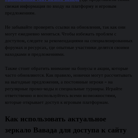
свежая информация по входу на платформу и игровым
предложениям.
Не забывайте проверять ссылки на обновления, так как они
могут ежедневно меняться. Чтобы избежать проблем с
доступом, следите за рекомендациями на специализированных
форумах и ресурсах, где опытные участники делятся своими
находками и предложениями.
Также стоит обратить внимание на бонусы и акции, которые
часто обновляются. Как правило, новички могут рассчитывать
на выгодные предложения, а постоянные игроки – на
регулярные промо-коды и специальные турниры. Играйте
ответственно и воспользуйтесь всеми возможностями,
которые открывает доступ к игровым платформам.
Как использовать актуальное
зеркало Вавада для доступа к сайту