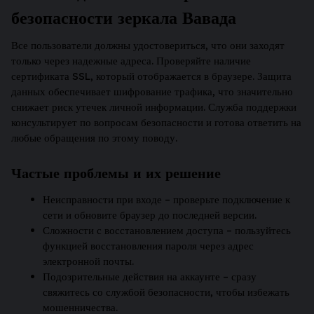
безопасности зеркала Вавада
Все пользователи должны удостовериться, что они заходят
только через надежные адреса. Проверяйте наличие
сертификата SSL, который отображается в браузере. Защита
данных обеспечивает шифрование трафика, что значительно
снижает риск утечек личной информации. Служба поддержки
консультирует по вопросам безопасности и готова ответить на
любые обращения по этому поводу.
Частые проблемы и их решение
Неисправности при входе – проверьте подключение к
сети и обновите браузер до последней версии.
Сложности с восстановлением доступа – пользуйтесь
функцией восстановления пароля через адрес
электронной почты.
Подозрительные действия на аккаунте – сразу
свяжитесь со службой безопасности, чтобы избежать
мошенничества.