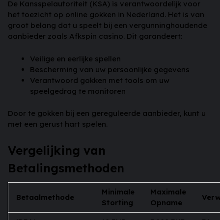
De Kansspelautoriteit (KSA) is verantwoordelijk voor
het toezicht op online gokken in Nederland. Het is van
groot belang dat u speelt bij een vergunninghoudende
aanbieder zoals Afkspin casino. Dit garandeert:
Veilige en eerlijke spellen
Bescherming van uw persoonlijke gegevens
Verantwoord gokken met tools om uw
speelgedrag te monitoren
Door te gokken bij een gereguleerde aanbieder, kunt u
met een gerust hart spelen.
Vergelijking van
Betalingsmethoden
Minimale
Maximale
Betaalmethode
Verw
Storting
Opname