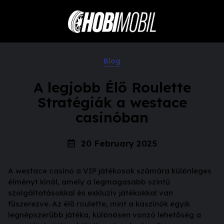
Blog
A legjobb Élő Roulette
Stratégiák a westace
casinóban
20 February 2025
A westace casino a VIP játékosok számára különleges
élményt kínál, amely a legmagasabb szintű
szolgáltatásokkal és exkluzív játékokkal van
fűszerezve. Az élő roulette, mint a kaszinók egyik
legnépszerűbb játéka, különösen vonzó lehetőség a