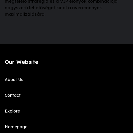
megfelelő stratégia és a VIP előnyök kombinációja
nagyszerű lehetőséget kínál a nyeremények
maximalizálására.
Our Website
About Us
Contact
Explore
Homepage