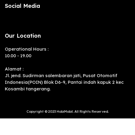
Social Media
Our Location
Operational Hours :
10.00 - 19.00
Alamat :
Jl. jend. Sudirman salembaran jati, Pusat Otomotif
Indonesia(POIN) Blok D6-9, Pantai indah kapuk 2 kec
Kosambi tangerang.
Copyright © 2023 HobiMobil. All Rights Reserved.