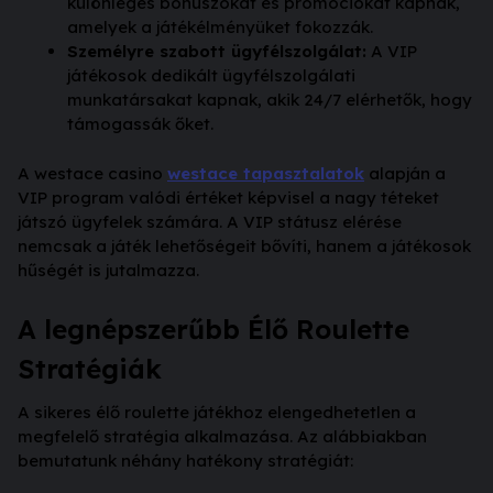
különleges bónuszokat és promóciókat kapnak,
amelyek a játékélményüket fokozzák.
Személyre szabott ügyfélszolgálat:
A VIP
játékosok dedikált ügyfélszolgálati
munkatársakat kapnak, akik 24/7 elérhetők, hogy
támogassák őket.
A westace casino
westace tapasztalatok
alapján a
VIP program valódi értéket képvisel a nagy téteket
játszó ügyfelek számára. A VIP státusz elérése
nemcsak a játék lehetőségeit bővíti, hanem a játékosok
hűségét is jutalmazza.
A legnépszerűbb Élő Roulette
Stratégiák
A sikeres élő roulette játékhoz elengedhetetlen a
megfelelő stratégia alkalmazása. Az alábbiakban
bemutatunk néhány hatékony stratégiát: