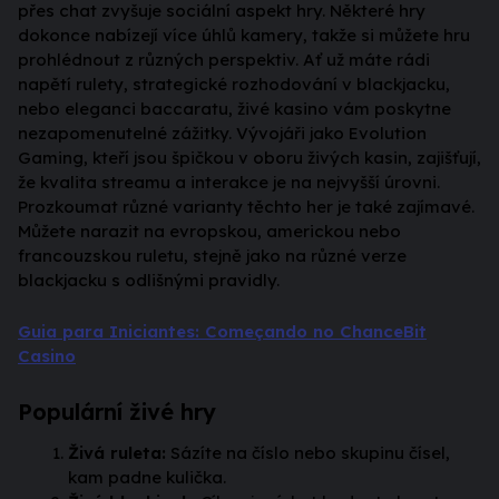
přes chat zvyšuje sociální aspekt hry. Některé hry
dokonce nabízejí více úhlů kamery, takže si můžete hru
prohlédnout z různých perspektiv. Ať už máte rádi
napětí rulety, strategické rozhodování v blackjacku,
nebo eleganci baccaratu, živé kasino vám poskytne
nezapomenutelné zážitky. Vývojáři jako Evolution
Gaming, kteří jsou špičkou v oboru živých kasin, zajišťují,
že kvalita streamu a interakce je na nejvyšší úrovni.
Prozkoumat různé varianty těchto her je také zajímavé.
Můžete narazit na evropskou, americkou nebo
francouzskou ruletu, stejně jako na různé verze
blackjacku s odlišnými pravidly.
Guia para Iniciantes: Começando no ChanceBit
Casino
Populární živé hry
Živá ruleta:
Sázíte na číslo nebo skupinu čísel,
kam padne kulička.