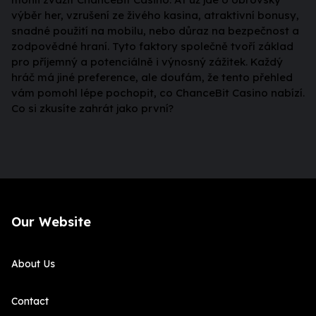
výběr her, vzrušení ze živého kasina, atraktivní bonusy,
snadné použití na mobilu, nebo důraz na bezpečnost a
zodpovědné hraní. Tyto faktory společně tvoří základ
pro příjemný a potenciálně i výnosný zážitek. Každý
hráč má jiné preference, ale doufám, že tento přehled
vám pomohl lépe pochopit, co ChanceBit Casino nabízí.
Co si zkusíte zahrát jako první?
Our Website
About Us
Contact