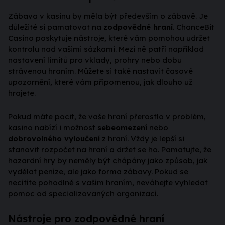
Zábava v kasinu by měla být především o zábavě. Je
důležité si pamatovat na
zodpovědné hraní
. ChanceBit
Casino poskytuje nástroje, které vám pomohou udržet
kontrolu nad vašimi sázkami. Mezi ně patří například
nastavení limitů pro vklady, prohry nebo dobu
strávenou hraním. Můžete si také nastavit časové
upozornění, které vám připomenou, jak dlouho už
hrajete.
Pokud máte pocit, že vaše hraní přerostlo v problém,
kasino nabízí i možnost
sebeomezení
nebo
dobrovolného vyloučení
z hraní. Vždy je lepší si
stanovit rozpočet na hraní a držet se ho. Pamatujte, že
hazardní hry by neměly být chápány jako způsob, jak
vydělat peníze, ale jako forma zábavy. Pokud se
necítíte pohodlně s vaším hraním, neváhejte vyhledat
pomoc od specializovaných organizací.
Nástroje pro zodpovědné hraní