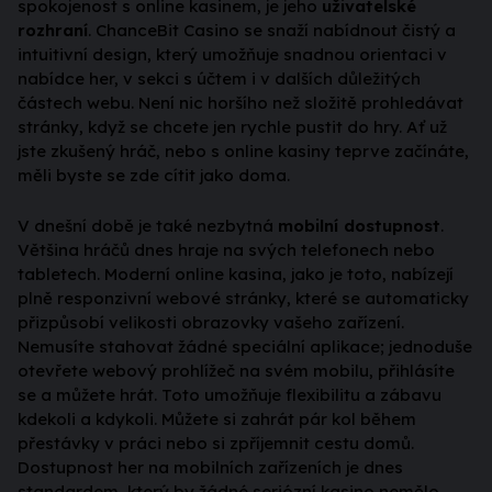
spokojenost s online kasinem, je jeho
uživatelské
rozhraní
. ChanceBit Casino se snaží nabídnout čistý a
intuitivní design, který umožňuje snadnou orientaci v
nabídce her, v sekci s účtem i v dalších důležitých
částech webu. Není nic horšího než složitě prohledávat
stránky, když se chcete jen rychle pustit do hry. Ať už
jste zkušený hráč, nebo s online kasiny teprve začínáte,
měli byste se zde cítit jako doma.
V dnešní době je také nezbytná
mobilní dostupnost
.
Většina hráčů dnes hraje na svých telefonech nebo
tabletech. Moderní online kasina, jako je toto, nabízejí
plně responzivní webové stránky, které se automaticky
přizpůsobí velikosti obrazovky vašeho zařízení.
Nemusíte stahovat žádné speciální aplikace; jednoduše
otevřete webový prohlížeč na svém mobilu, přihlásíte
se a můžete hrát. Toto umožňuje flexibilitu a zábavu
kdekoli a kdykoli. Můžete si zahrát pár kol během
přestávky v práci nebo si zpříjemnit cestu domů.
Dostupnost her na mobilních zařízeních je dnes
standardem, který by žádné seriózní kasino nemělo