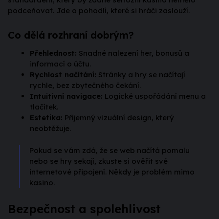
podceňovat. Jde o pohodlí, které si hráči zaslouží.
Co dělá rozhraní dobrým?
Přehlednost:
Snadné nalezení her, bonusů a
informací o účtu.
Rychlost načítání:
Stránky a hry se načítají
rychle, bez zbytečného čekání.
Intuitivní navigace:
Logické uspořádání menu a
tlačítek.
Estetika:
Příjemný vizuální design, který
neobtěžuje.
Pokud se vám zdá, že se web načítá pomalu
nebo se hry sekají, zkuste si ověřit své
internetové připojení. Někdy je problém mimo
kasino.
Bezpečnost a spolehlivost