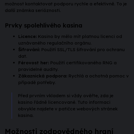
možnost kontaktovat podporu rychle a efektivně. To je
další známka serióznosti.
Prvky spolehlivého kasina
Licence:
Kasino by mělo mít platnou licenci od
uznávaného regulačního orgánu.
Šifrování:
Použití SSL/TLS šifrování pro ochranu
dat.
Férovost her:
Použití certifikovaného RNG a
pravidelné audity.
Zákaznická podpora:
Rychlá a ochotná pomoc v
případě potřeby.
Před prvním vkladem si vždy ověřte, zda je
kasino řádně licencované. Tuto informaci
obvykle najdete v patičce webových stránek
kasina.
Možnosti zodpovědného hraní