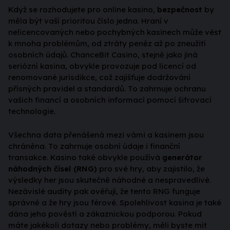
Když se rozhodujete pro online kasino,
bezpečnost
by
měla být vaší prioritou číslo jedna. Hraní v
nelicencovaných nebo pochybných kasinech může vést
k mnoha problémům, od ztráty peněz až po zneužití
osobních údajů. ChanceBit Casino, stejně jako jiná
seriózní kasina, obvykle provozuje pod licencí od
renomované jurisdikce, což zajišťuje dodržování
přísných pravidel a standardů. To zahrnuje ochranu
vašich financí a osobních informací pomocí šifrovací
technologie.
Všechna data přenášená mezi vámi a kasinem jsou
chráněna. To zahrnuje osobní údaje i finanční
transakce. Kasino také obvykle používá
generátor
náhodných čísel (RNG)
pro své hry, aby zajistilo, že
výsledky her jsou skutečně náhodné a nespravedlivé.
Nezávislé audity pak ověřují, že tento RNG funguje
správně a že hry jsou férové. Spolehlivost kasina je také
dána jeho pověstí a zákaznickou podporou. Pokud
máte jakékoli dotazy nebo problémy, měli byste mít