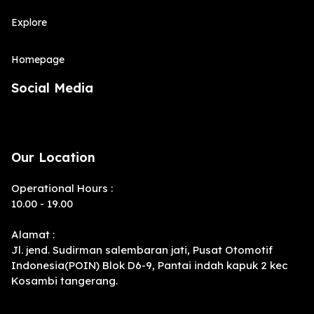
Explore
Homepage
Social Media
Our Location
Operational Hours :
10.00 - 19.00
Alamat :
Jl. jend. Sudirman salembaran jati, Pusat Otomotif
Indonesia(POIN) Blok D6-9, Pantai indah kapuk 2 kec
Kosambi tangerang.